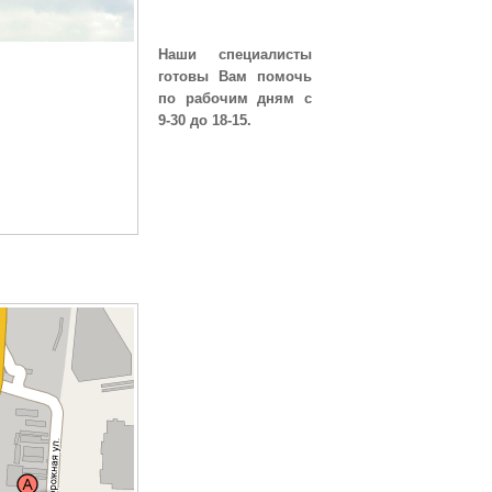
Наши специалисты
готовы Вам помочь
по рабочим дням с
9-30 до 18-15.