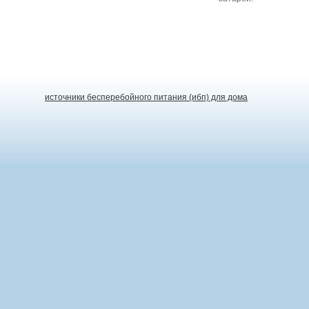
источники бесперебойного питания (ибп) для дома